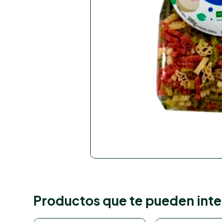
Productos que te pueden inte