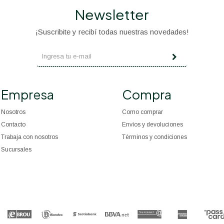
Newsletter
¡Suscribite y recibí todas nuestras novedades!
Empresa
Compra
Nosotros
Como comprar
Contacto
Envíos y devoluciones
Trabaja con nosotros
Términos y condiciones
Sucursales