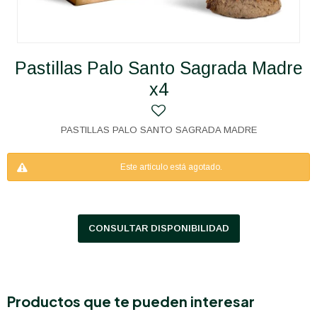
Pastillas Palo Santo Sagrada Madre
x4
PASTILLAS PALO SANTO SAGRADA MADRE
Este artículo está agotado.
CONSULTAR DISPONIBILIDAD
Productos que te pueden interesar