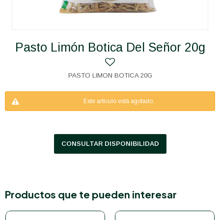
Pasto Limón Botica Del Señor 20g
PASTO LIMON BOTICA 20G
Este artículo está agotado.
CONSULTAR DISPONIBILIDAD
Productos que te pueden interesar