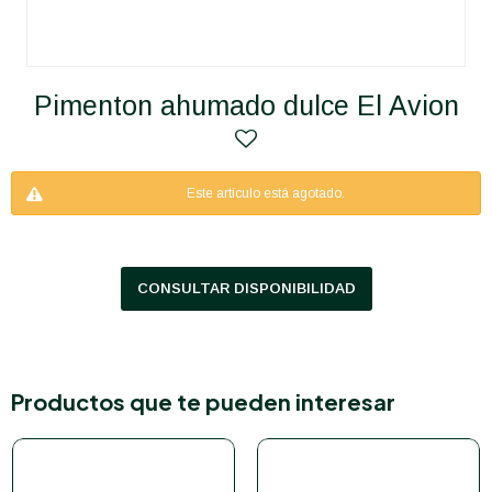
Pimenton ahumado dulce El Avion
Este artículo está agotado.
CONSULTAR DISPONIBILIDAD
Productos que te pueden interesar