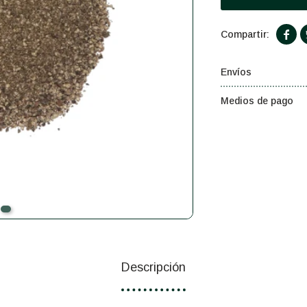

Envíos
Medios de pago
Descripción