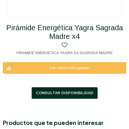
Pirámide Energética Yagra Sagrada
Madre x4
PIRAMIDE ENERGETICA YAGRA X4 SAGRADA MADRE
Este artículo está agotado.
CONSULTAR DISPONIBILIDAD
Productos que te pueden interesar