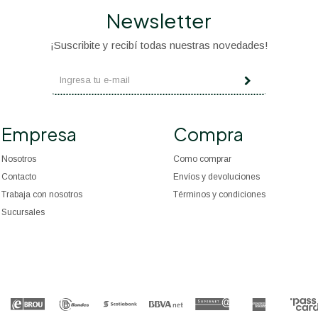
Newsletter
¡Suscribite y recibí todas nuestras novedades!
Empresa
Compra
Nosotros
Como comprar
Contacto
Envíos y devoluciones
Trabaja con nosotros
Términos y condiciones
Sucursales