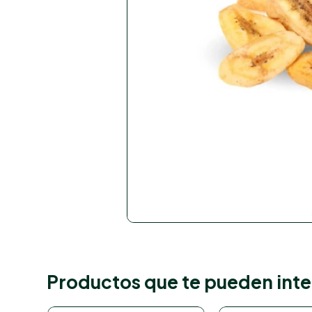
Productos que te pueden inte