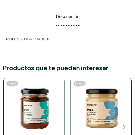
Descripción
POLEN 200GR BACKER
Productos que te pueden interesar