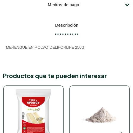
Medios de pago
Descripción
MERENGUE EN POLVO DELIFORLIFE 250G
Productos que te pueden interesar