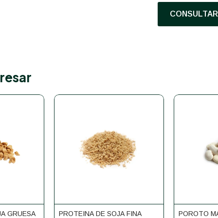
CONSULTAR 
resar
JA GRUESA
PROTEINA DE SOJA FINA
POROTO M