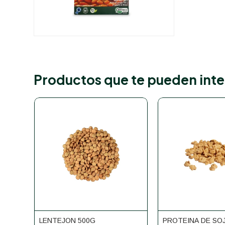
Productos que te pueden inte
LENTEJON 500G
PROTEINA DE SO