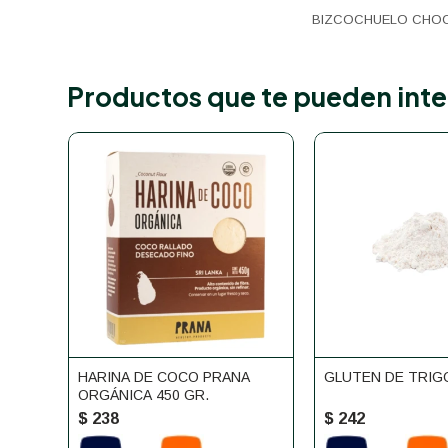
BIZCOCHUELO CHOC
Productos que te pueden inte
HARINA DE COCO PRANA
GLUTEN DE TRIGO
ORGÁNICA 450 GR.
$
238
$
242