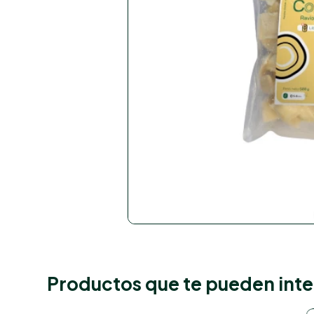
Productos que te pueden inte