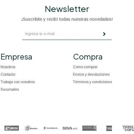
Newsletter
¡Suscribite y recibí todas nuestras novedades!
Empresa
Compra
Nosotros
Como comprar
Contacto
Envíos y devoluciones
Trabaja con nosotros
Términos y condiciones
Sucursales