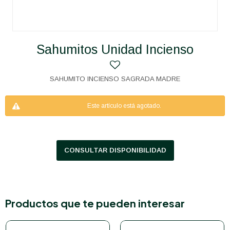
Sahumitos Unidad Incienso
SAHUMITO INCIENSO SAGRADA MADRE
Este artículo está agotado.
CONSULTAR DISPONIBILIDAD
Productos que te pueden interesar