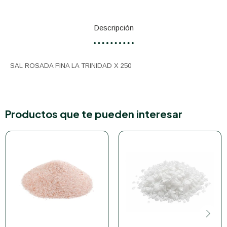
Descripción
SAL ROSADA FINA LA TRINIDAD X 250
Productos que te pueden interesar