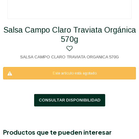
Salsa Campo Claro Traviata Orgánica
570g
SALSA CAMPO CLARO TRAVIATA ORGANICA 570G
Este artículo está agotado.
CONSULTAR DISPONIBILIDAD
Productos que te pueden interesar