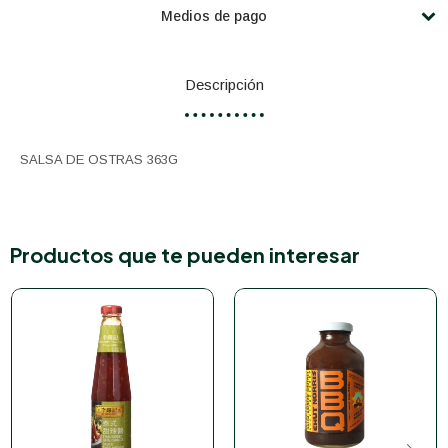
Medios de pago
Descripción
SALSA DE OSTRAS 363G
Productos que te pueden interesar