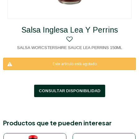
Salsa Inglesa Lea Y Perrins
SALSA WORCSTERSHIRE SAUCE LEA PERRINS 150ML
Este artículo está agotado.
CONSULTAR DISPONIBILIDAD
Productos que te pueden interesar