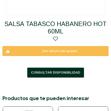
SALSA TABASCO HABANERO HOT
60ML
Este artículo está agotado.
CONSULTAR DISPONIBILIDAD
Productos que te pueden interesar