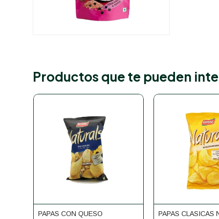
Productos que te pueden inte
PAPAS CON QUESO
PAPAS CLASICAS