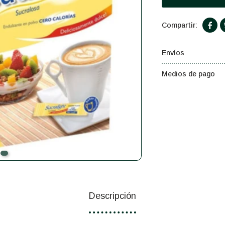

Envíos
Medios de pago
Descripción