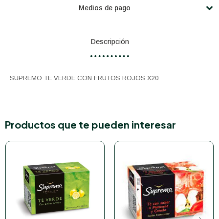
Medios de pago
Descripción
SUPREMO TE VERDE CON FRUTOS ROJOS X20
Productos que te pueden interesar