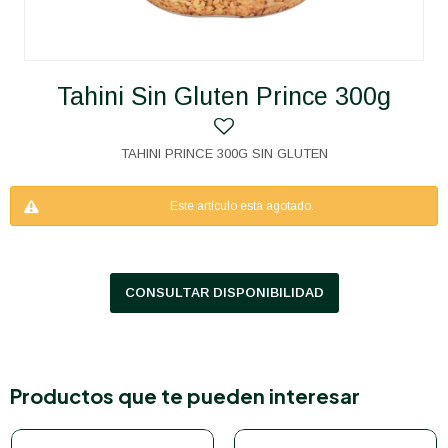
Tahini Sin Gluten Prince 300g
TAHINI PRINCE 300G SIN GLUTEN
Este artículo está agotado.
CONSULTAR DISPONIBILIDAD
Productos que te pueden interesar