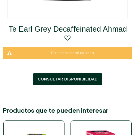
Te Earl Grey Decaffeinated Ahmad
Este artículo está agotado.
CONSULTAR DISPONIBILIDAD
Productos que te pueden interesar