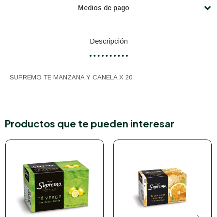
Medios de pago
Descripción
SUPREMO TE MANZANA Y CANELA X 20
Productos que te pueden interesar