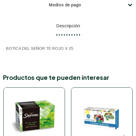
Medios de pago
Descripción
BOTICA DEL SEÑOR TE ROJO X 25
Productos que te pueden interesar