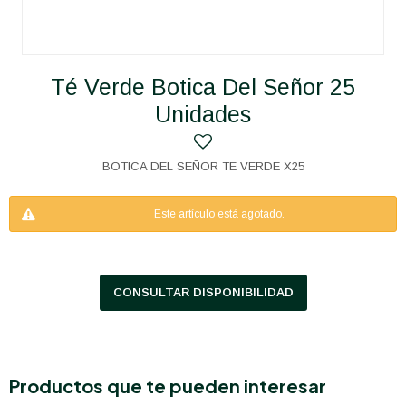
Té Verde Botica Del Señor 25
Unidades
BOTICA DEL SEÑOR TE VERDE X25
Este artículo está agotado.
CONSULTAR DISPONIBILIDAD
Productos que te pueden interesar