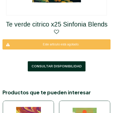
Te verde citrico x25 Sinfonia Blends
Este artículo está agotado.
CONSULTAR DISPONIBILIDAD
Productos que te pueden interesar