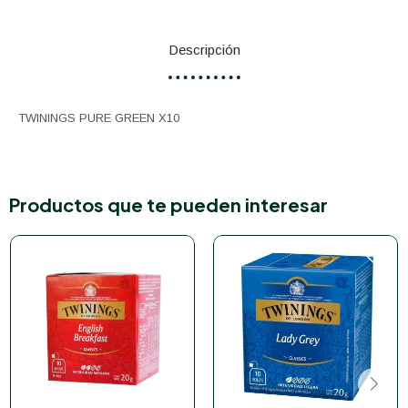
Descripción
TWININGS PURE GREEN X10
Productos que te pueden interesar