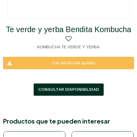
Te verde y yerba Bendita Kombucha
KOMBUCHA TE VERDE Y YERBA
Este artículo está agotado.
CONSULTAR DISPONIBILIDAD
Productos que te pueden interesar