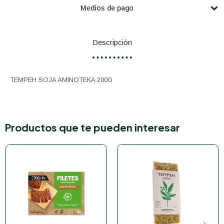
Medios de pago
Descripción
TEMPEH SOJA AMINOTEKA 200G
Productos que te pueden interesar