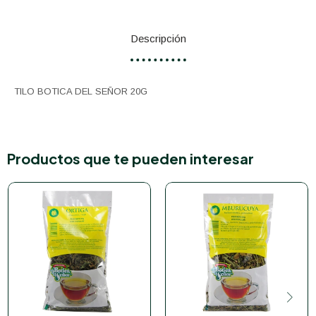
Descripción
TILO BOTICA DEL SEÑOR 20G
Productos que te pueden interesar