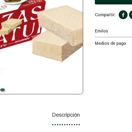

Envíos
Medios de pago
Descripción