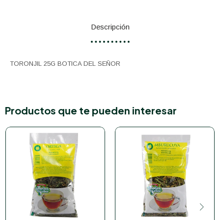
Descripción
TORONJIL 25G BOTICA DEL SEÑOR
Productos que te pueden interesar