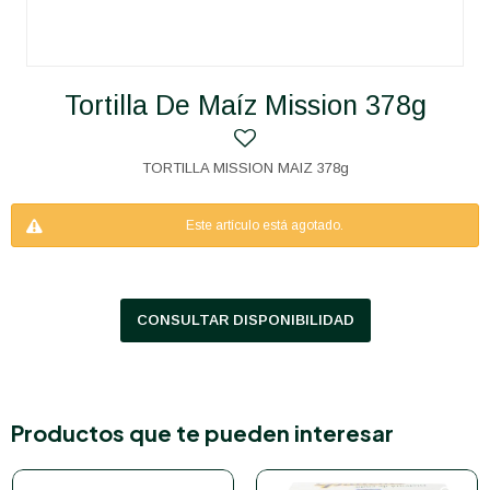
Tortilla De Maíz Mission 378g
TORTILLA MISSION MAIZ 378g
Este artículo está agotado.
CONSULTAR DISPONIBILIDAD
Productos que te pueden interesar