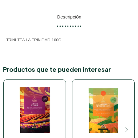
Descripción
TRINI TEA LA TRINIDAD 100G
Productos que te pueden interesar