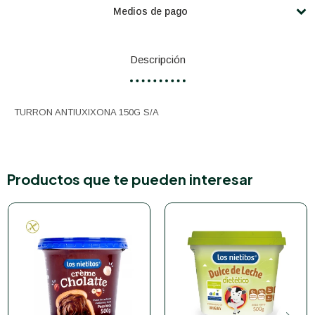
Medios de pago
Descripción
TURRON ANTIUXIXONA 150G S/A
Productos que te pueden interesar