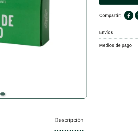

Envíos
Medios de pago
Descripción