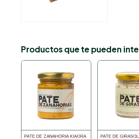
Productos que te pueden inte
PATE DE ZANAHORIA KIAORA
PATE DE GIRASOL