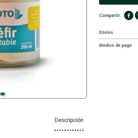

Envíos
Medios de pago
Descripción