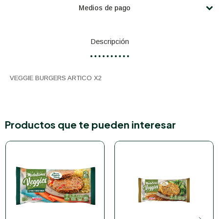
Medios de pago
Descripción
VEGGIE BURGERS ARTICO X2
Productos que te pueden interesar