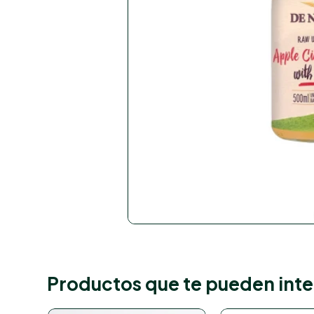
Productos que te pueden inte