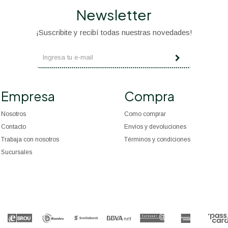
Newsletter
¡Suscribite y recibí todas nuestras novedades!
Empresa
Compra
Nosotros
Como comprar
Contacto
Envíos y devoluciones
Trabaja con nosotros
Términos y condiciones
Sucursales