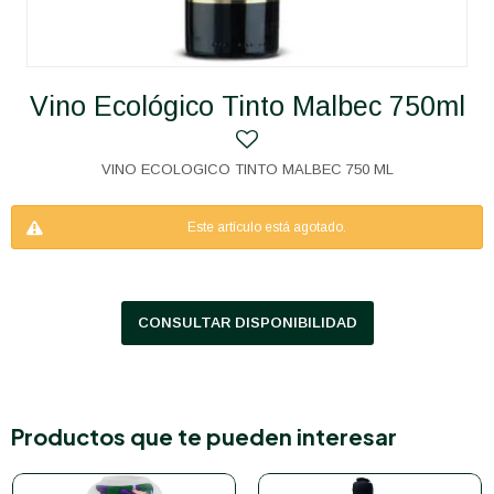
Vino Ecológico Tinto Malbec 750ml
VINO ECOLOGICO TINTO MALBEC 750 ML
Este artículo está agotado.
CONSULTAR DISPONIBILIDAD
Productos que te pueden interesar