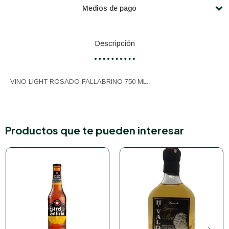
Medios de pago
Descripción
VINO LIGHT ROSADO FALLABRINO 750 ML.
Productos que te pueden interesar