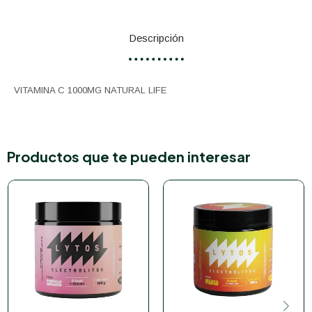
Descripción
VITAMINA C 1000MG NATURAL LIFE
Productos que te pueden interesar