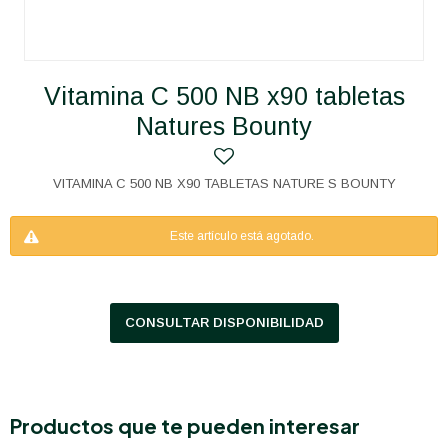
Vitamina C 500 NB x90 tabletas
Natures Bounty
VITAMINA C 500 NB X90 TABLETAS NATURE S BOUNTY
Este artículo está agotado.
CONSULTAR DISPONIBILIDAD
Productos que te pueden interesar