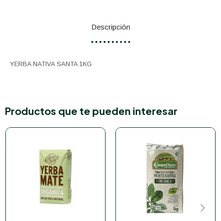
Descripción
YERBA NATIVA SANTA 1KG
Productos que te pueden interesar