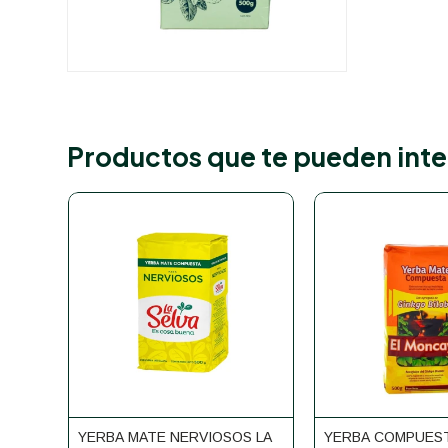
Productos que te pueden inte
YERBA MATE NERVIOSOS LA
YERBA COMPUES