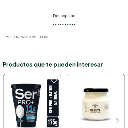
Descripción
YOGUR NATURAL 800ML
Productos que te pueden interesar