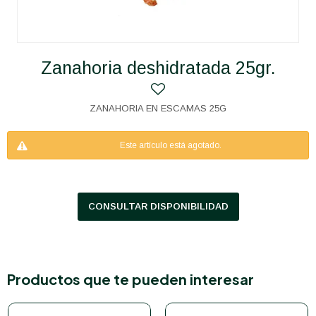
Zanahoria deshidratada 25gr.
ZANAHORIA EN ESCAMAS 25G
Este artículo está agotado.
CONSULTAR DISPONIBILIDAD
Productos que te pueden interesar