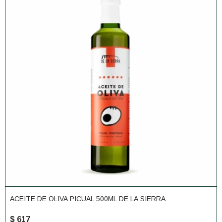
ACEITE DE OLIVA PICUAL 500ML DE LA SIERRA
$
617