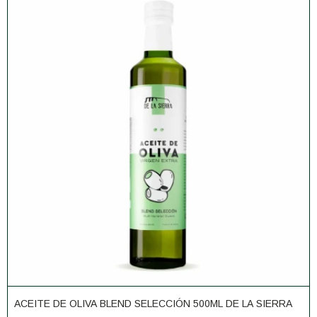
ACEITE DE OLIVA BLEND SELECCIÓN 500ML DE LA SIERRA