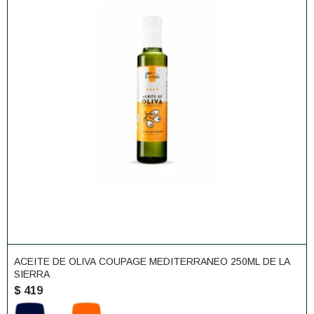
ACEITE DE OLIVA COUPAGE MEDITERRANEO 250ML DE LA
SIERRA
$
419