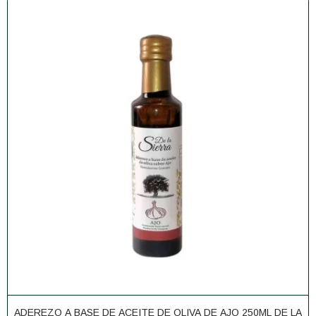
ADEREZO A BASE DE ACEITE DE OLIVA DE AJO 250ML DE LA