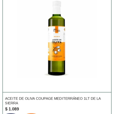
ACEITE DE OLIVA COUPAGE MEDITERRÁNEO 1LT DE LA
SIERRA
$
1.089