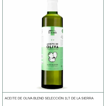
ACEITE DE OLIVA BLEND SELECCIÓN 1LT DE LA SIERRA